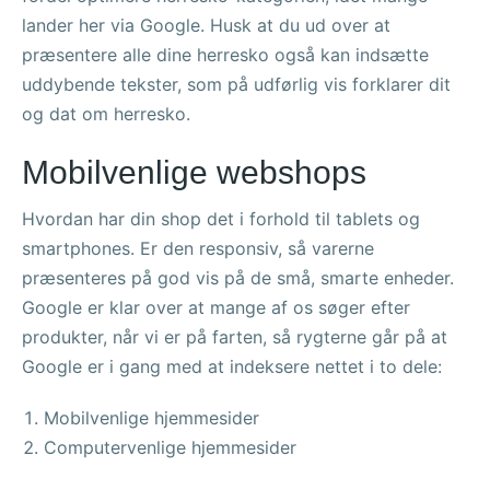
lander her via Google. Husk at du ud over at
præsentere alle dine herresko også kan indsætte
uddybende tekster, som på udførlig vis forklarer dit
og dat om herresko.
Mobilvenlige webshops
Hvordan har din shop det i forhold til tablets og
smartphones. Er den responsiv, så varerne
præsenteres på god vis på de små, smarte enheder.
Google er klar over at mange af os søger efter
produkter, når vi er på farten, så rygterne går på at
Google er i gang med at indeksere nettet i to dele:
Mobilvenlige hjemmesider
Computervenlige hjemmesider