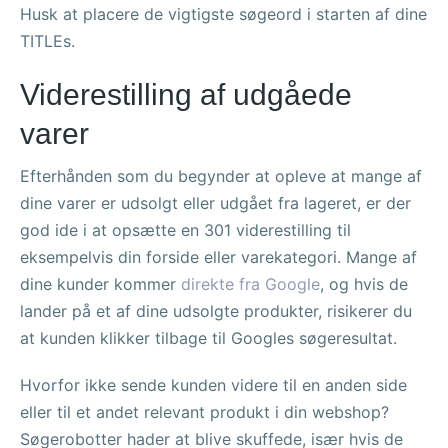
Husk at placere de vigtigste søgeord i starten af dine
TITLEs.
Viderestilling af udgåede
varer
Efterhånden som du begynder at opleve at mange af
dine varer er udsolgt eller udgået fra lageret, er der
god ide i at opsætte en 301 viderestilling til
eksempelvis din forside eller varekategori. Mange af
dine kunder kommer
direkte fra Google
, og hvis de
lander på et af dine udsolgte produkter, risikerer du
at kunden klikker tilbage til Googles søgeresultat.
Hvorfor ikke sende kunden videre til en anden side
eller til et andet relevant produkt i din webshop?
Søgerobotter hader at blive skuffede, især hvis de