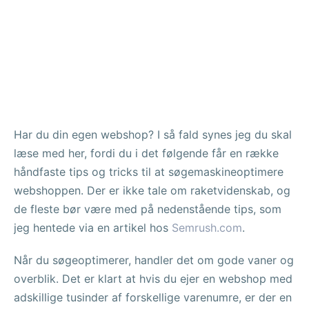
Har du din egen webshop? I så fald synes jeg du skal
læse med her, fordi du i det følgende får en række
håndfaste tips og tricks til at søgemaskineoptimere
webshoppen. Der er ikke tale om raketvidenskab, og
de fleste bør være med på nedenstående tips, som
jeg hentede via en artikel hos
Semrush.com
.
Når du søgeoptimerer, handler det om gode vaner og
overblik. Det er klart at hvis du ejer en webshop med
adskillige tusinder af forskellige varenumre, er der en