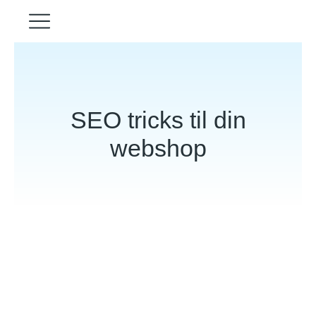
SEO tricks til din
webshop