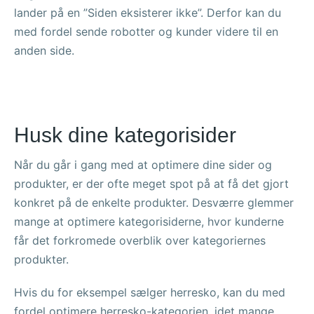
lander på en ”Siden eksisterer ikke”. Derfor kan du
med fordel sende robotter og kunder videre til en
anden side.
Husk dine kategorisider
Når du går i gang med at optimere dine sider og
produkter, er der ofte meget spot på at få det gjort
konkret på de enkelte produkter. Desværre glemmer
mange at optimere kategorisiderne, hvor kunderne
får det forkromede overblik over kategoriernes
produkter.
Hvis du for eksempel sælger herresko, kan du med
fordel optimere herresko-kategorien, idet mange