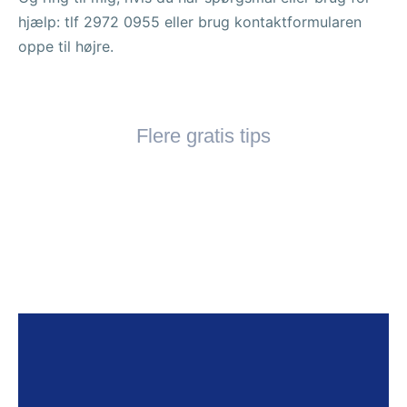
hjælp: tlf 2972 0955 eller brug kontaktformularen
oppe til højre.
Flere gratis tips