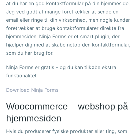
at du har en god kontaktformular på din hjemmeside.
Jeg ved godt at mange foretrækker at sende en
email eller ringe til din virksomhed, men nogle kunder
foretrækker at bruge kontaktformularer direkte fra
hjemmesiden. Ninja Forms er et smart plugin, der
hjælper dig med at skabe netop den kontaktformular,
som du har brug for.
Ninja Forms er gratis – og du kan tilkøbe ekstra
funktionalitet
Download Ninja Forms
Woocommerce – webshop på
hjemmesiden
Hvis du producerer fysiske produkter eller ting, som