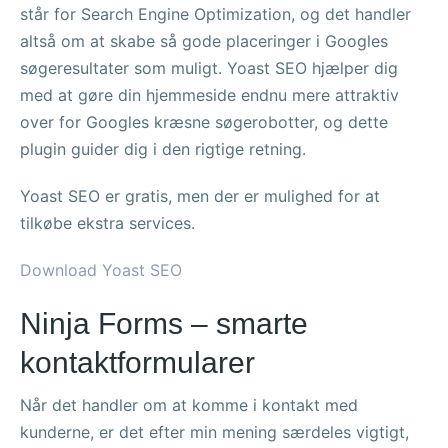
står for Search Engine Optimization, og det handler
altså om at skabe så gode placeringer i Googles
søgeresultater som muligt. Yoast SEO hjælper dig
med at gøre din hjemmeside endnu mere attraktiv
over for Googles kræsne søgerobotter, og dette
plugin guider dig i den rigtige retning.
Yoast SEO er gratis, men der er mulighed for at
tilkøbe ekstra services.
Download Yoast SEO
Ninja Forms – smarte
kontaktformularer
Når det handler om at komme i kontakt med
kunderne, er det efter min mening særdeles vigtigt,