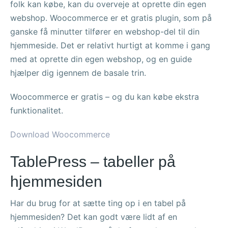
folk kan købe, kan du overveje at oprette din egen
webshop. Woocommerce er et gratis plugin, som på
ganske få minutter tilfører en webshop-del til din
hjemmeside. Det er relativt hurtigt at komme i gang
med at oprette din egen webshop, og en guide
hjælper dig igennem de basale trin.
Woocommerce er gratis – og du kan købe ekstra
funktionalitet.
Download Woocommerce
TablePress – tabeller på
hjemmesiden
Har du brug for at sætte ting op i en tabel på
hjemmesiden? Det kan godt være lidt af en