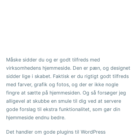
Måske sidder du og er godt tilfreds med
virksomhedens hjemmeside. Den er pæn, og designet
sidder lige i skabet. Faktisk er du rigtigt godt tilfreds
med farver, grafik og fotos, og der er ikke nogle
fingre at sætte på hjemmesiden. Og så forsøger jeg
alligevel at skubbe en smule til dig ved at servere
gode forslag til ekstra funktionalitet, som gør din
hjemmeside endnu bedre.
Det handler om gode plugins til WordPress