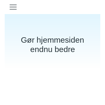
Gør hjemmesiden
endnu bedre