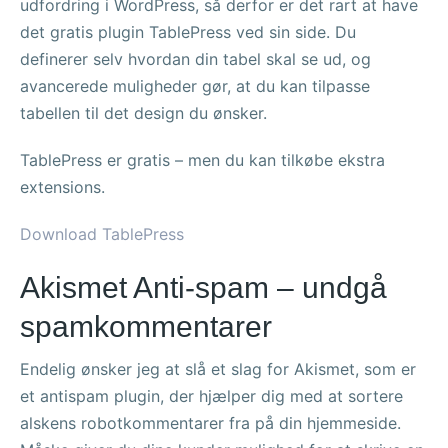
udfordring i WordPress, så derfor er det rart at have
det gratis plugin TablePress ved sin side. Du
definerer selv hvordan din tabel skal se ud, og
avancerede muligheder gør, at du kan tilpasse
tabellen til det design du ønsker.
TablePress er gratis – men du kan tilkøbe ekstra
extensions.
Download TablePress
Akismet Anti-spam – undgå
spamkommentarer
Endelig ønsker jeg at slå et slag for Akismet, som er
et antispam plugin, der hjælper dig med at sortere
alskens robotkommentarer fra på din hjemmeside.