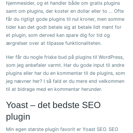
hjemmesider, og et handler både om gratis plugins
samt om plugins, der koster en dollar eller to … Ofte
får du rigtigt gode plugins til nul kroner, men somme
tider kan det godt betale sig at betale lidt mønt for
et plugin, som derved kan spare dig for tid og
ærgrelser over at tilpasse funktionaliteten.
Her får du nogle friske bud på plugins til WordPress,
som jeg anbefaler varmt. Har du gode input til andre
plugins eller har du en kommentar til de plugins, som
jeg nævner her? I så fald er du mere end velkommen
til at bidrage med en kommentar herunder.
Yoast – det bedste SEO
plugin
Min egen største plugin favorit er Yoast SEO. SEO