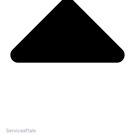
Serviceaftale