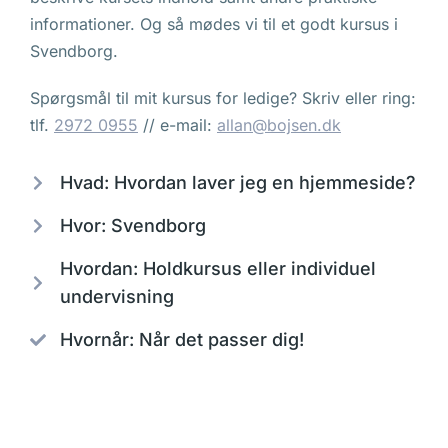
informationer. Og så mødes vi til et godt kursus i
Svendborg.
Spørgsmål til mit kursus for ledige? Skriv eller ring:
tlf.
2972 0955
// e-mail:
allan@bojsen.dk
Hvad: Hvordan laver jeg en hjemmeside?
Hvor: Svendborg
Hvordan: Holdkursus eller individuel
undervisning
Hvornår: Når det passer dig!