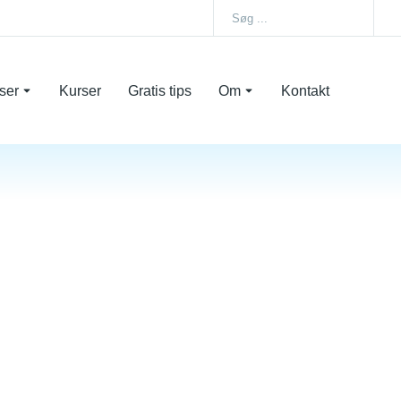
ser
Kurser
Gratis tips
Om
Kontakt