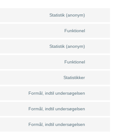
Statistik (anonym)
Funktionel
Statistik (anonym)
Funktionel
Statistikker
Formål, indtil undersøgelsen
Formål, indtil undersøgelsen
Formål, indtil undersøgelsen