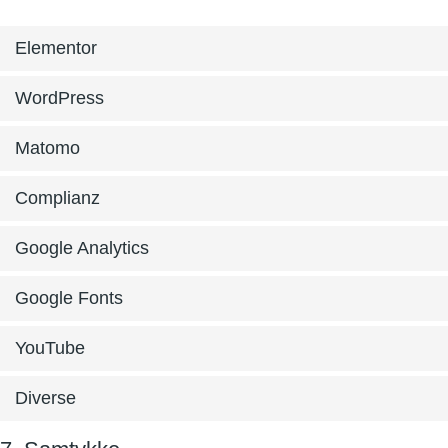
Elementor
WordPress
Matomo
Complianz
Google Analytics
Google Fonts
YouTube
Diverse